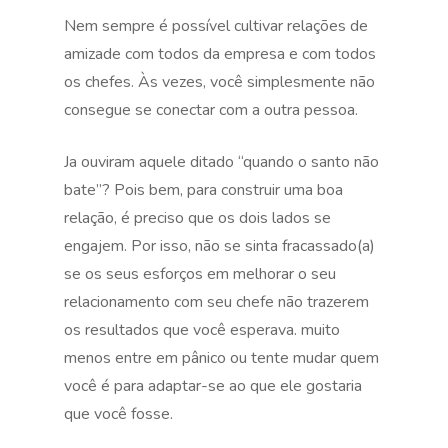
Nem sempre é possível cultivar relações de
amizade com todos da empresa e com todos
os chefes. Às vezes, você simplesmente não
consegue se conectar com a outra pessoa.
Ja ouviram aquele ditado “quando o santo não
bate”? Pois bem, para construir uma boa
relação, é preciso que os dois lados se
engajem. Por isso, não se sinta fracassado(a)
se os seus esforços em melhorar o seu
relacionamento com seu chefe não trazerem
os resultados que você esperava. muito
menos entre em pânico ou tente mudar quem
você é para adaptar-se ao que ele gostaria
que você fosse.