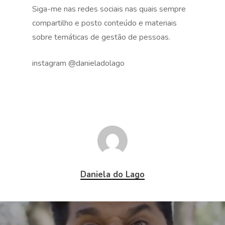
Siga-me nas redes sociais nas quais sempre
compartilho e posto conteúdo e materiais
sobre temáticas de gestão de pessoas.
instagram @danieladolago
Daniela do Lago