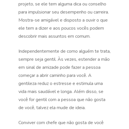
projeto, se ele tem alguma dica ou conselho
para impulsionar seu desempenho ou carreira.
Mostra-se amigável e disposto a ouvir o que
ele tem a dizer e aos poucos vocês podem
descobrir mais assuntos em comum.
Independentemente de como alguém te trata,
sempre seja gentil. Às vezes, estender a mão
em sinal de amizade pode fazer a pessoa
começar a abrir caminho para você. A
gentileza reduz o estresse e estimula uma
vida mais saudável e longa. Além disso, se
você for gentil com a pessoa que não gosta
de você, talvez ela mude de ideia.
Conviver com chefe que não gosta de você