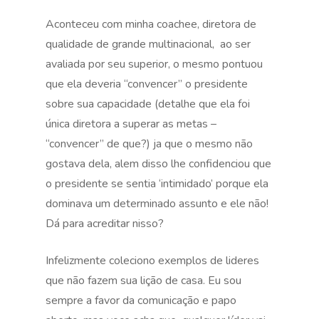
Aconteceu com minha coachee, diretora de
qualidade de grande multinacional, ao ser
avaliada por seu superior, o mesmo pontuou
que ela deveria “convencer” o presidente
sobre sua capacidade (detalhe que ela foi
única diretora a superar as metas –
“convencer” de que?) ja que o mesmo não
gostava dela, alem disso lhe confidenciou que
o presidente se sentia ‘intimidado’ porque ela
dominava um determinado assunto e ele não!
Dá para acreditar nisso?
Infelizmente coleciono exemplos de lideres
que não fazem sua lição de casa. Eu sou
sempre a favor da comunicação e papo