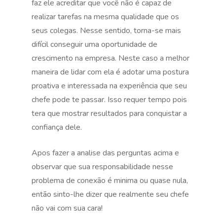
faz ele acreditar que você não é capaz de
realizar tarefas na mesma qualidade que os
seus colegas. Nesse sentido, torna-se mais
difícil conseguir uma oportunidade de
crescimento na empresa. Neste caso a melhor
maneira de lidar com ela é adotar uma postura
proativa e interessada na experiência que seu
chefe pode te passar. Isso requer tempo pois
tera que mostrar resultados para conquistar a
confiança dele.
Apos fazer a analise das perguntas acima e
observar que sua responsabilidade nesse
problema de conexão é minima ou quase nula,
então sinto-lhe dizer que realmente seu chefe
não vai com sua cara!