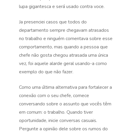
lupa gigantesca e será usado contra voce.
Ja presenciei casos que todos do
departamento sempre chegavam atrasados
no trabalho e ninguém comentava sobre esse
comportamento, mas quando a pessoa que
chefe não gosta chegou atrasada uma única
vez, foi aquele alarde geral usando-a como
exemplo do que não fazer.
Como uma última alternativa para fortalecer a
conexão com o seu chefe, comece
conversando sobre o assunto que vocês têm
em comum: o trabalho. Quando tiver
oportunidade, inicie conversas casuais.
Pergunte a opinião dele sobre os rumos do