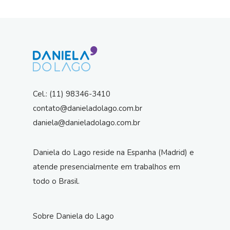
Cel.: (11) 98346-3410
contato@danieladolago.com.br
daniela@danieladolago.com.br
Daniela do Lago reside na Espanha (Madrid) e
atende presencialmente em trabalhos em
todo o Brasil.
Sobre Daniela do Lago