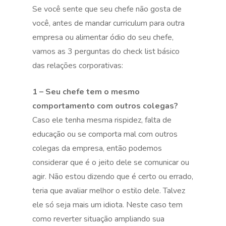
Se você sente que seu chefe não gosta de
você, antes de mandar curriculum para outra
empresa ou alimentar ódio do seu chefe,
vamos as 3 perguntas do check list básico
das relações corporativas:
1 – Seu chefe tem o mesmo
comportamento com outros colegas?
Caso ele tenha mesma rispidez, falta de
educação ou se comporta mal com outros
colegas da empresa, então podemos
considerar que é o jeito dele se comunicar ou
agir. Não estou dizendo que é certo ou errado,
teria que avaliar melhor o estilo dele. Talvez
ele só seja mais um idiota. Neste caso tem
como reverter situação ampliando sua