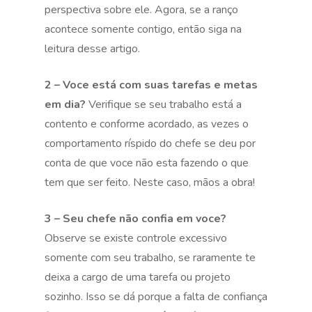
perspectiva sobre ele. Agora, se a ranço
acontece somente contigo, então siga na
leitura desse artigo.
2 – Voce está com suas tarefas e metas
em dia?
Verifique se seu trabalho está a
contento e conforme acordado, as vezes o
comportamento ríspido do chefe se deu por
conta de que voce não esta fazendo o que
tem que ser feito. Neste caso, mãos a obra!
3 – Seu chefe não confia em voce?
Observe se existe controle excessivo
somente com seu trabalho, se raramente te
deixa a cargo de uma tarefa ou projeto
sozinho. Isso se dá porque a falta de confiança