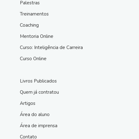
Palestras
Treinamentos
Coaching
Mentoria Online
Curso: Inteligência de Carreira
Curso Online
Livros Publicados
Quem já contratou
Artigos
Área do aluno
Área de imprensa
Contato