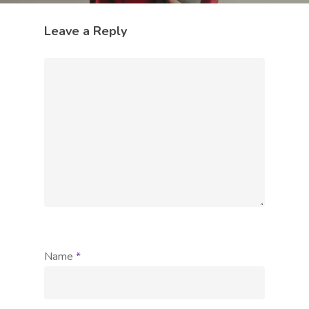
Leave a Reply
Name
*