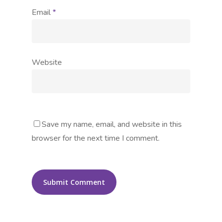
Email
*
Website
Save my name, email, and website in this
browser for the next time I comment.