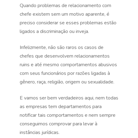
Quando problemas de relacionamento com
chefe existem sem um motivo aparente, é
preciso considerar se esses problemas estão
ligados a discriminação ou inveja.
Infelizmente, não são raros os casos de
chefes que desenvolvem relacionamentos
ruins e até mesmo comportamentos abusivos
com seus funcionários por razões ligadas à
gênero, raça, religião, origem ou sexualidade.
E vamos ser bem verdadeiros aqui, nem todas
as empresas tem departamentos para
notificar tais comportamentos e nem sempre
conseguimos comprovar para levar à
instâncias jurídicas.