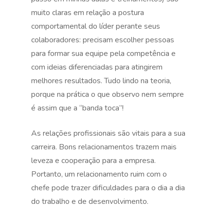
muito claras em relação a postura
comportamental do líder perante seus
colaboradores: precisam escolher pessoas
para formar sua equipe pela competência e
com ideias diferenciadas para atingirem
melhores resultados. Tudo lindo na teoria,
porque na prática o que observo nem sempre
é assim que a “banda toca”!
As relações profissionais são vitais para a sua
carreira. Bons relacionamentos trazem mais
leveza e cooperação para a empresa.
Portanto, um relacionamento ruim com o
chefe pode trazer dificuldades para o dia a dia
do trabalho e de desenvolvimento.