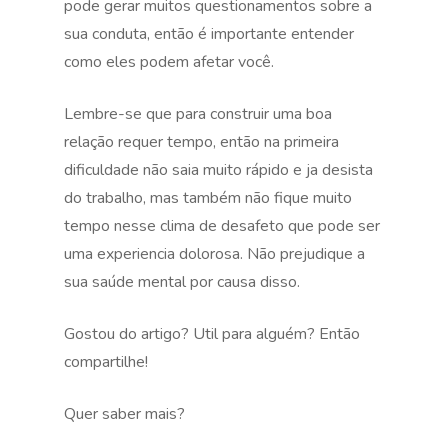
pode gerar muitos questionamentos sobre a
sua conduta, então é importante entender
como eles podem afetar você.
Lembre-se que para construir uma boa
relação requer tempo, então na primeira
dificuldade não saia muito rápido e ja desista
do trabalho, mas também não fique muito
tempo nesse clima de desafeto que pode ser
uma experiencia dolorosa. Não prejudique a
sua saúde mental por causa disso.
Gostou do artigo? Util para alguém? Então
compartilhe!
Quer saber mais?