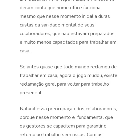
deram conta que home office funciona,
mesmo que nesse momento inicial a duras
custas da sanidade mental de seus
colaboradores, que não estavam preparados
e muito menos capacitados para trabalhar em
casa.
Se antes quase que todo mundo reclamou de
trabalhar em casa, agora o jogo mudou, existe
reclamação geral para voltar para trabalho
presencial.
Natural essa preocupação dos colaboradores,
porque nesse momento e fundamental que
os gestores se capacitem para garantir o
retorno ao trabalho sem riscos. Com as