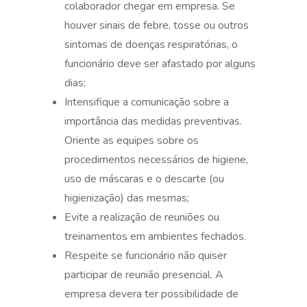
colaborador chegar em empresa. Se
houver sinais de febre, tosse ou outros
sintomas de doenças respiratórias, o
funcionário deve ser afastado por alguns
dias;
Intensifique a comunicação sobre a
importância das medidas preventivas.
Oriente as equipes sobre os
procedimentos necessários de higiene,
uso de máscaras e o descarte (ou
higienização) das mesmas;
Evite a realização de reuniões ou
treinamentos em ambientes fechados.
Respeite se funcionário não quiser
participar de reunião presencial. A
empresa devera ter possibilidade de