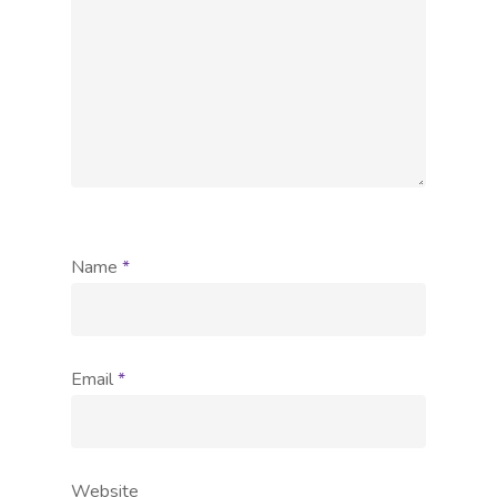
Name
*
Email
*
Website