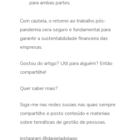
para ambas partes.
Com cautela, o retorno ao trabalho pós-
pandemia sera seguro e fundamental para
garantir a sustentabilidade financeira das
empresas.
Gostou do artigo? Util para alguém? Então
compartilhe!
Quer saber mais?
Siga-me nas redes sociais nas quais sempre
compartilho e posto conteúdo e materiais
sobre temáticas de gestão de pessoas.
instagram @danieladolago