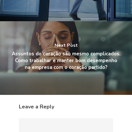
Next Post
Assuntos do coração são mesmo complicados.
Como trabalhar e manter bom desempenho
na empresa com o coração partido?
Leave a Reply