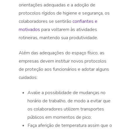
orientações adequadas e a adoção de
protocolos rígidos de higiene e segurança, os
colaboradores se sentirão
confiantes e
motivados
para voltarem às atividades
rotineiras, mantendo sua produtividade.
Além das adequações do espaço físico, as
empresas devem instituir novos protocolos
de proteção aos funcionários e adotar alguns
cuidados:
Avalie a possibilidade de mudanças no
horário de trabalho, de modo a evitar que
os colaboradores utilizem transportes
públicos em momentos de pico;
Faça aferição de temperatura assim que o