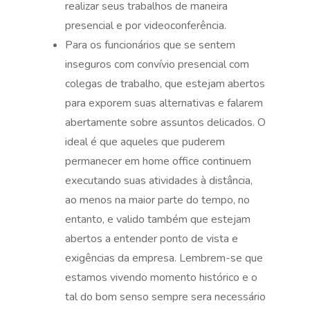
realizar seus trabalhos de maneira
presencial e por videoconferência.
Para os funcionários que se sentem
inseguros com convívio presencial com
colegas de trabalho, que estejam abertos
para exporem suas alternativas e falarem
abertamente sobre assuntos delicados. O
ideal é que aqueles que puderem
permanecer em home office continuem
executando suas atividades à distância,
ao menos na maior parte do tempo, no
entanto, e valido também que estejam
abertos a entender ponto de vista e
exigências da empresa. Lembrem-se que
estamos vivendo momento histórico e o
tal do bom senso sempre sera necessário