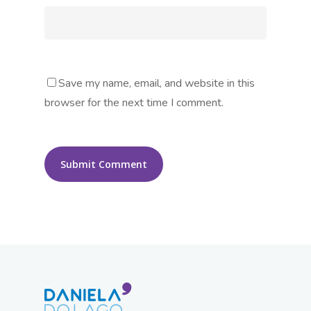
Save my name, email, and website in this
browser for the next time I comment.