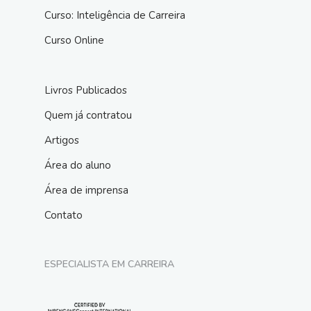
Curso: Inteligência de Carreira
Curso Online
Livros Publicados
Quem já contratou
Artigos
Área do aluno
Área de imprensa
Contato
ESPECIALISTA EM CARREIRA