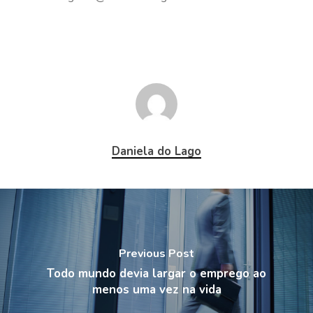
Daniela do Lago
Previous Post
Todo mundo devia largar o emprego ao
menos uma vez na vida